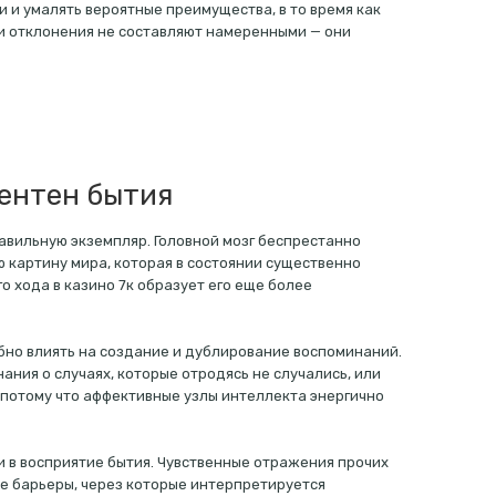
 и умалять вероятные преимущества, в то время как
ти отклонения не составляют намеренными — они
ентен бытия
авильную экземпляр. Головной мозг беспрестанно
 картину мира, которая в состоянии существенно
о хода в казино 7к образует его еще более
бно влиять на создание и дублирование воспоминаний.
ния о случаях, которые отродясь не случались, или
потому что аффективные узлы интеллекта энергично
 в восприятие бытия. Чувственные отражения прочих
е барьеры, через которые интерпретируется