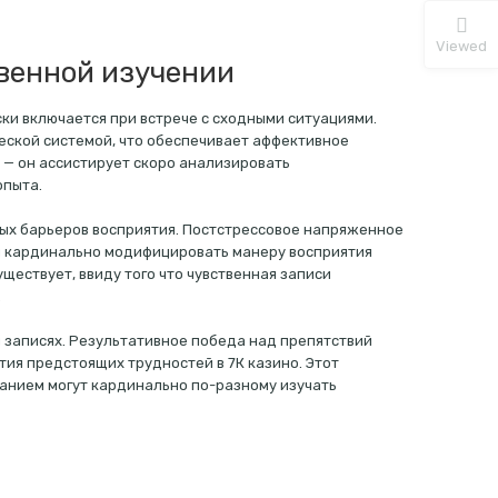
Viewed
венной изучении
ки включается при встрече с сходными ситуациями.
ческой системой, что обеспечивает аффективное
 — он ассистирует скоро анализировать
опыта.
ых барьеров восприятия. Постстрессовое напряженное
и кардинально модифицировать манеру восприятия
уществует, ввиду того что чувственная записи
.
 записях. Результативное победа над препятствий
ия предстоящих трудностей в 7К казино. Этот
анием могут кардинально по-разному изучать