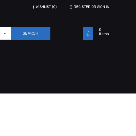
WISHLIST
0
REGISTER OR SIGN IN
0
Items