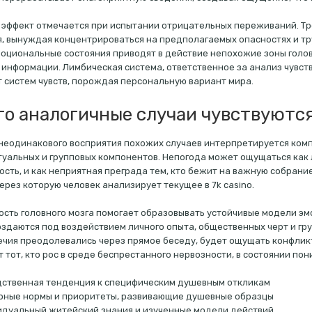
эффект отмечается при испытании отрицательных переживаний. Тре
, вынуждая концентрироваться на предполагаемых опасностях и тру
оциональные состояния приводят в действие непохожие зоны головн
информации. Лимбическая система, ответственное за анализ чувств,
 систем чувств, порождая персональную вариант мира.
го аналогичные случаи чувствуютс
неодинакового восприятия похожих случаев интерпретируется комп
туальных и групповых компонентов. Непогода может ощущаться ка
сть, и как неприятная преграда тем, кто бежит на важную собран
через которую человек анализирует текущее в 7k casino.
сть головного мозга помогает образовывать устойчивые модели эм
здаются под воздействием личного опыта, общественных черт и груп
чия преодолевались через прямое беседу, будет ощущать конфликт
 тот, кто рос в среде беспрестанного нервозности, в состоянии пон
ственная тенденция к специфическим душевным откликам
рные нормы и приоритеты, развивающие душевные образцы
дуальный житейский знания и изученные модели действий