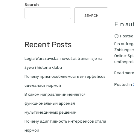
Search
SEARCH
Ein au
Posted 
Recent Posts
Ein aufre
Zahlungsme
Online-Spi
Legia Warszawska: nowości, transmisje na
umfangreic
żywo i historia klubu
Read mor
Почему приспособляемость интерфейсов
Posted in
сделалась нормой
В каком направлении меняется
функциональный арсенал
мультимедийных решений
Почему адаптивность интерфейсов стала
нормой