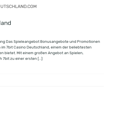
EUTSCHLAND.COM
land
hrung Das Spieleangebot Bonusangebote und Promotionen
im 7bit Casino Deutschland, einem der beliebtesten
en bietet. Mit einem großen Angebot an Spielen,
7bit zu einer ersten […]