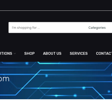
Search
here
UTIONS
SHOP
ABOUT US
SERVICES
CONTAC
com