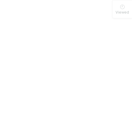
Viewed