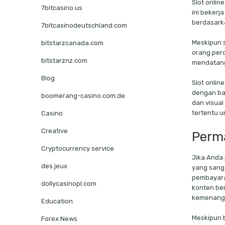
Slot onlin
7bitcasino.us
ini beker
berdasarka
7bitcasinodeutschland.com
Meskipun 
bitstarzcanada.com
orang per
bitstarznz.com
mendatang,
Blog
Slot onlin
dengan ba
boomerang-casino.com.de
dan visua
tertentu 
Casino
Creative
Perm
Cryptocurrency service
Jika Anda
des jeux
yang sanga
pembayaran
dollycasinopl.com
konten ber
kemenanga
Education
Meskipun b
Forex News