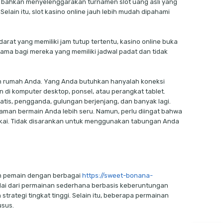
a bahkan menyelenggarakan turnamen slot uang asli yang
ain itu, slot kasino online jauh lebih mudah dipahami
darat yang memiliki jam tutup tertentu, kasino online buka
tama bagi mereka yang memiliki jadwal padat dan tidak
nan rumah Anda. Yang Anda butuhkan hanyalah koneksi
 di komputer desktop, ponsel, atau perangkat tablet.
ratis, pengganda, gulungan berjenjang, dan banyak lagi.
an bermain Anda lebih seru. Namun, perlu diingat bahwa
pakai. Tidak disarankan untuk menggunakan tabungan Anda
n pemain dengan berbagai
https://sweet-bonana-
ulai dari permainan sederhana berbasis keberuntungan
trategi tingkat tinggi. Selain itu, beberapa permainan
usus.