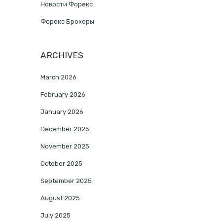
Новости Форекс
Форекс Брокеры
ARCHIVES
March 2026
February 2026
January 2026
December 2025
November 2025
October 2025
September 2025
August 2025
July 2025