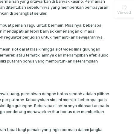
 permainan yang ditawarkan di banyak kasino. Permainan
telah ditentukan sebelumnya yang memberikan pembayaran
Viewed
an di perangkat seluler.
mbuat pemain ragu untuk bermain. Misalnya, beberapa
akan mendapatkan lebih banyak kemenangan di masa
oleh regulator perjudian untuk memastikan kewajarannya.
mesin slot darat klasik hingga slot video lima gulungan
ermerek atau tematik lainnya dan menampilkan efek audio
liki putaran bonus yang membutuhkan keterampilan
anyak uang, permainan dengan batas rendah adalah pilihan
per putaran. Kebanyakan slot ini memiliki beberapa garis
slot tiga gulungan. Beberapa di antaranya didasarkan pada
i juga cenderung menawarkan fitur bonus dan memberikan
ilihan tepat bagi pemain yang ingin bermain dalam jangka