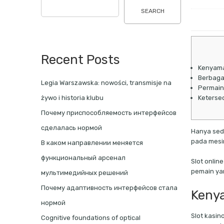
SEARCH
Recent Posts
Kenyam
Berbaga
Legia Warszawska: nowości, transmisje na
Permain
Keterse
żywo i historia klubu
Почему приспособляемость интерфейсов
сделалась нормой
Hanya sedi
pada mesin 
В каком направлении меняется
функциональный арсенал
Slot onlin
pemain yan
мультимедийных решений
Почему адаптивность интерфейсов стала
Keny
нормой
Slot kasin
Cognitive foundations of optical