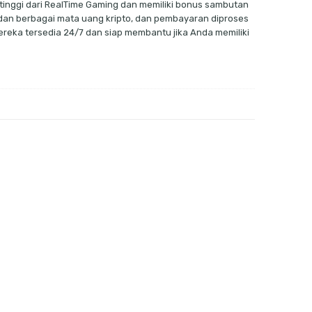
tinggi dari RealTime Gaming dan memiliki bonus sambutan
 dan berbagai mata uang kripto, dan pembayaran diproses
reka tersedia 24/7 dan siap membantu jika Anda memiliki