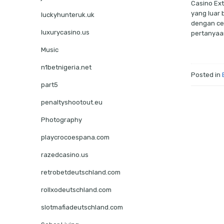
Casino Ext
yang luar 
luckyhunteruk.uk
dengan cep
luxurycasino.us
pertanyaa
Music
n1betnigeria.net
Posted in
part5
penaltyshootout.eu
Photography
playcrocoespana.com
razedcasino.us
retrobetdeutschland.com
rollxodeutschland.com
slotmafiadeutschland.com