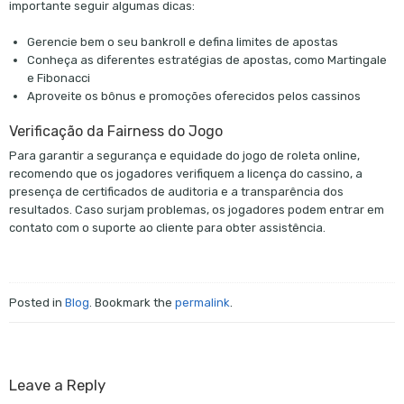
importante seguir algumas dicas:
Gerencie bem o seu bankroll e defina limites de apostas
Conheça as diferentes estratégias de apostas, como Martingale
e Fibonacci
Aproveite os bônus e promoções oferecidos pelos cassinos
Verificação da Fairness do Jogo
Para garantir a segurança e equidade do jogo de roleta online,
recomendo que os jogadores verifiquem a licença do cassino, a
presença de certificados de auditoria e a transparência dos
resultados. Caso surjam problemas, os jogadores podem entrar em
contato com o suporte ao cliente para obter assistência.
Posted in
Blog
. Bookmark the
permalink
.
Leave a Reply