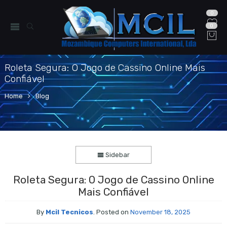
0
0
Roleta Segura: O Jogo de Cassino Online Mais
Confiável
Home
Blog
Sidebar
Roleta Segura: O Jogo de Cassino Online
Mais Confiável
By
Mcil Tecnicos
.
Posted on
November 18, 2025