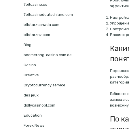
мобильных
7bitcasino.us
эффективн
7bitcasinodeutschland.com
Настройка
Упрощени
bitstarzcanada.com
Настройк
bitstarznz.com
Рассмотр
Blog
Каки
boomerang-casino.com.de
поня
Casino
Подвижные
Creative
разнообра
категория
Cryptocurrency service
Гибкость 
des jeux
замещающ
dollycasinopl.com
возможну
Education
По к
Forex News