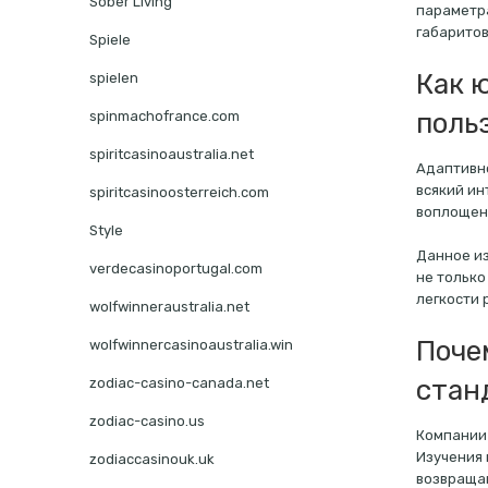
Sober Living
параметра
габаритов
Spiele
Как 
spielen
поль
spinmachofrance.com
spiritcasinoaustralia.net
Адаптивно
всякий ин
spiritcasinoosterreich.com
воплощен
Style
Данное из
verdecasinoportugal.com
не только
легкости 
wolfwinneraustralia.net
Поче
wolfwinnercasinoaustralia.win
стан
zodiac-casino-canada.net
zodiac-casino.us
Компании 
Изучения 
zodiaccasinouk.uk
возвращаю