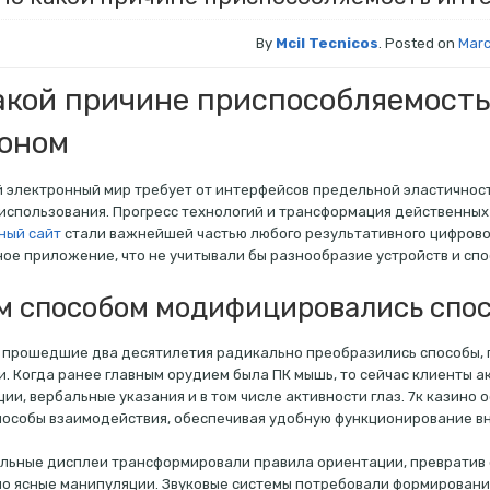
By
Mcil Tecnicos
.
Posted on
Marc
акой причине приспособляемост
оном
электронный мир требует от интерфейсов предельной эластичност
использования. Прогресс технологий и трансформация действенных 
ный сайт
стали важнейшей частью любого результативного цифрово
ое приложение, что не учитывали бы разнообразие устройств и спо
м способом модифицировались спо
е прошедшие два десятилетия радикально преобразились способы,
. Когда ранее главным орудием была ПК мышь, то сейчас клиенты а
ии, вербальные указания и в том числе активности глаз. 7к казино
особы взаимодействия, обеспечивая удобную функционирование вн
ельные дисплеи трансформировали правила ориентации, превратив
о ясные манипуляции. Звуковые системы потребовали формировани