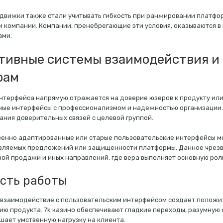
движки также стали учитывать гибкость при ранжировании платфо
 компании. Компании, пренебрегающие эти условия, оказываются 
ами.
тивные системы взаимодействия и 
рам
нтерфейса напрямую отражается на доверие юзеров к продукту или
ые интерфейсы с профессионализмом и надежностью организации. 
ния доверительных связей с целевой группой.
енно адаптированные или старые пользовательские интерфейсы мо
вляемых предложений или защищенности платформы. Данное чрез
ой продажи и иных направлений, где вера выполняет основную рол
ость работы
 взаимодействие с пользовательским интерфейсом создает положит
ю продукта. 7k казино обеспечивают гладкие переходы, разумную
шает умственную нагрузку на клиента.