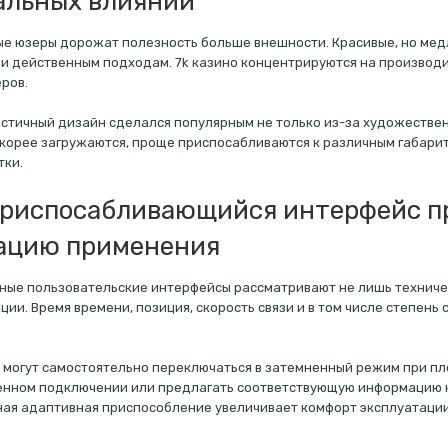
альных влияний
ые юзеры дорожат полезность больше внешности. Красивые, но ме
и действенным подходам. 7k казино концентрируются на производ
ров.
тичный дизайн сделался популярным не только из-за художественн
корее загружаются, проще приспосабливаются к различным габарит
тки.
приспосабливающийся интерфейс п
ацию применения
ые пользовательские интерфейсы рассматривают не лишь техничес
ции. Время времени, позиция, скорость связи и в том числе степень
к могут самостоятельно переключаться в затемненный режим при пл
енном подключении или предлагать соответствующую информацию 
ая адаптивная приспособление увеличивает комфорт эксплуатации