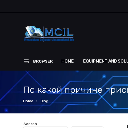
HOME
EQUIPMENT AND SOL
BROWSER
По какой причине при
Home
Blog
Search