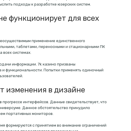
слить подходы к разработке юзерских систем.
не функционирует для всех
 неосуществимым применение единственного
льными, таблетами, переносными и стационарными ПК
 всех системах.
подачи информации. 7k казино призваны
а и функциональности. Попытки применять одиночный
ьзователей.
т изменения в дизайне
 прогрессе интерфейсов. Данные свидетельствует, что
универсуме. Данное обстоятельство принудило
ием портативных мониторов.
время формируются с принятием во внимание ограничений