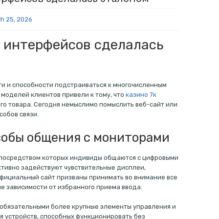
h 25, 2026
ь интерфейсов сделалась
и и способности подстраиваться к многочисленным
моделей клиентов привели к тому, что
казино 7к
го товара. Сегодня немыслимо помыслить веб-сайт или
собов связи.
собы общения с мониторами
 посредством которых индивиды общаются с цифровыми
ктивно задействуют чувствительные дисплеи,
 официальный сайт призваны принимать во внимание все
е зависимости от избранного приема ввода.
 обязательными более крупные элементы управления и
я устройств, способных функционировать без