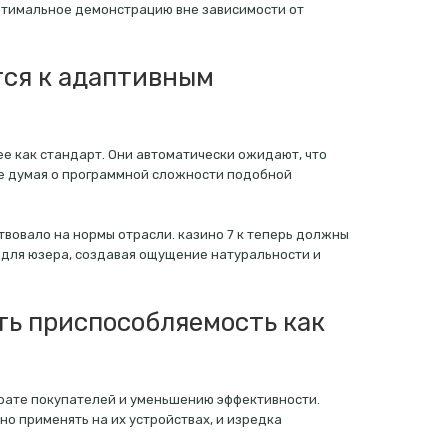
птимальное демонстрацию вне зависимости от
ся к адаптивным
е как стандарт. Они автоматически ожидают, что
не думая о программной сложности подобной
вовало на нормы отрасли. казино 7 к теперь должны
 для юзера, создавая ощущение натуральности и
ть приспособляемость как
трате покупателей и уменьшению эффективности.
но применять на их устройствах, и изредка