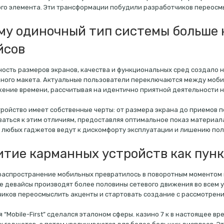
го элемента. Эти трансформации побудили разработчиков переосмы
му одиночный тип системы больше 
йсов
ость размеров экранов, качества и функциональных сред создало
ного макета. Актуальные пользователи переключаются между моби
ение времени, рассчитывая на идентично приятной деятельности на
ройство имеет собственные черты: от размера экрана до приемов 
аться к этим отличиям, предоставляя оптимальное показ материал
 любых гаджетов ведут к дискомфорту эксплуатации и лишению пол
итие карманных устройств как пунк
аспространение мобильных превратилось в поворотным моментом в
 девайсы производят более половины сетевого движения во всем 
иков переосмыслить акценты и стартовать создание с рассмотрен
 “Mobile-First” сделался эталоном сферы. казино 7 к в настоящее 