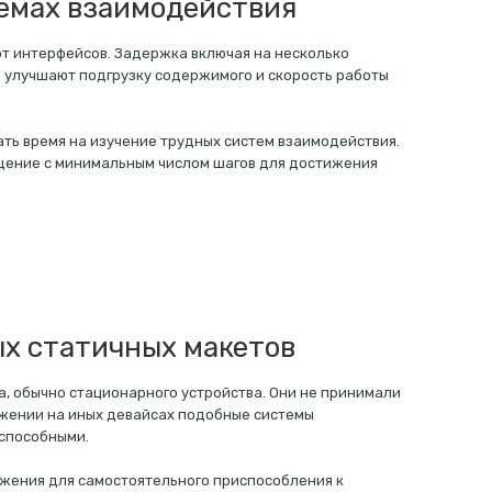
темах взаимодействия
т интерфейсов. Задержка включая на несколько
ы улучшают подгрузку содержимого и скорость работы
ть время на изучение трудных систем взаимодействия.
щение с минимальным числом шагов для достижения
ых статичных макетов
, обычно стационарного устройства. Они не принимали
ажении на иных девайсах подобные системы
способными.
ажения для самостоятельного приспособления к