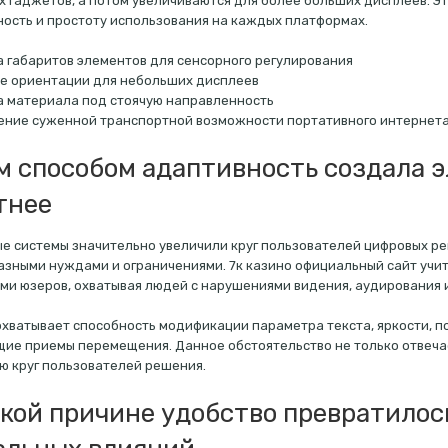
 гаджетов, а потом увеличиваются для более больших дисплеев. 
ость и простоту использования на каждых платформах.
 габаритов элементов для сенсорного регулирования
е ориентации для небольших дисплеев
а материала под стоячую направленность
ение суженной транспортной возможности портативного интернет
м способом адаптивность создала 
тнее
 системы значительно увеличили круг пользователей цифровых реш
зными нуждами и ограничениями. 7к казино официальный сайт учи
ми юзеров, охватывая людей с нарушениями видения, аудирования 
охватывает способность модификации параметра текста, яркости, 
ие приемы перемещения. Данное обстоятельство не только отвеча
ю круг пользователей решения.
акой причине удобство превратилос