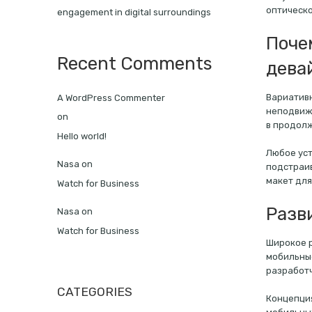
оптическо
engagement in digital surroundings
Поче
Recent Comments
дева
Вариативн
A WordPress Commenter
неподвиж
on
в продолж
Hello world!
Любое уст
Nasa
on
подстраив
макет для
Watch for Business
Разв
Nasa
on
Watch for Business
Широкое р
мобильные
разработч
CATEGORIES
Концепция