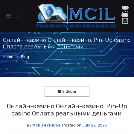
0
0
Онлайн-казино Онлайн-казино. Pin-Up casino
Оплата реальными деньгами.
Home
Blog
Sidebar
Онлайн-казино Онлайн-казино. Pin-Up
casino Оплата реальными деньгами.
By
Mcil Tecnicos
.
Posted on
July 22, 2025