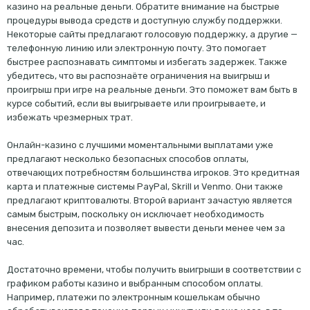
казино на реальные деньги. Обратите внимание на быстрые
процедуры вывода средств и доступную службу поддержки.
Некоторые сайты предлагают голосовую поддержку, а другие —
телефонную линию или электронную почту. Это помогает
быстрее распознавать симптомы и избегать задержек. Также
убедитесь, что вы распознаёте ограничения на выигрыш и
проигрыш при игре на реальные деньги. Это поможет вам быть в
курсе событий, если вы выигрываете или проигрываете, и
избежать чрезмерных трат.
Онлайн-казино с лучшими моментальными выплатами уже
предлагают несколько безопасных способов оплаты,
отвечающих потребностям большинства игроков. Это кредитная
карта и платежные системы PayPal, Skrill и Venmo. Они также
предлагают криптовалюты. Второй вариант зачастую является
самым быстрым, поскольку он исключает необходимость
внесения депозита и позволяет вывести деньги менее чем за
час.
Достаточно времени, чтобы получить выигрыши в соответствии с
графиком работы казино и выбранным способом оплаты.
Например, платежи по электронным кошелькам обычно