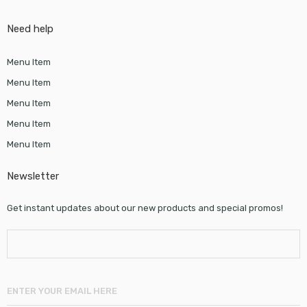
Need help
Menu Item
Menu Item
Menu Item
Menu Item
Menu Item
Newsletter
Get instant updates about our new products and special promos!