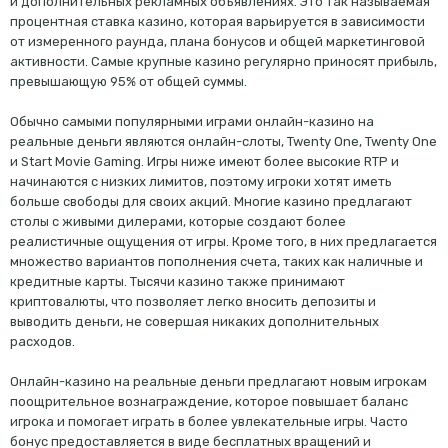
и дополнительных рекламных объявлениях. Это так называемая
процентная ставка казино, которая варьируется в зависимости
от измеренного раунда, плана бонусов и общей маркетинговой
активности. Самые крупные казино регулярно приносят прибыль,
превышающую 95% от общей суммы.
Обычно самыми популярными играми онлайн-казино на
реальные деньги являются онлайн-слоты, Twenty One, Twenty One
и Start Movie Gaming. Игры ниже имеют более высокие RTP и
начинаются с низких лимитов, поэтому игроки хотят иметь
больше свободы для своих акций. Многие казино предлагают
столы с живыми дилерами, которые создают более
реалистичные ощущения от игры. Кроме того, в них предлагается
множество вариантов пополнения счета, таких как наличные и
кредитные карты. Тысячи казино также принимают
криптовалюты, что позволяет легко вносить депозиты и
выводить деньги, не совершая никаких дополнительных
расходов.
Онлайн-казино на реальные деньги предлагают новым игрокам
поощрительное вознаграждение, которое повышает баланс
игрока и помогает играть в более увлекательные игры. Часто
бонус предоставляется в виде бесплатных вращений и