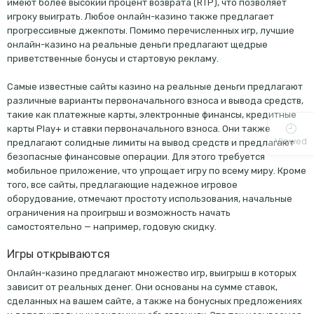
имеют более высокий процент возврата (RTP), что позволяет
игроку выиграть. Любое онлайн-казино также предлагает
прогрессивные джекпоты. Помимо перечисленных игр, лучшие
онлайн-казино на реальные деньги предлагают щедрые
приветственные бонусы и стартовую рекламу.
Самые известные сайты казино на реальные деньги предлагают
различные варианты первоначального взноса и вывода средств,
такие как платежные карты, электронные финансы, кредитные
карты Play+ и ставки первоначального взноса. Они также
Viewed
предлагают солидные лимиты на вывод средств и предлагают
безопасные финансовые операции. Для этого требуется
мобильное приложение, что упрощает игру по всему миру. Кроме
того, все сайты, предлагающие надежное игровое
оборудование, отмечают простоту использования, начальные
ограничения на проигрыш и возможность начать
самостоятельно — например, годовую скидку.
Игры открываются
Онлайн-казино предлагают множество игр, выигрыш в которых
зависит от реальных денег. Они основаны на сумме ставок,
сделанных на вашем сайте, а также на бонусных предложениях