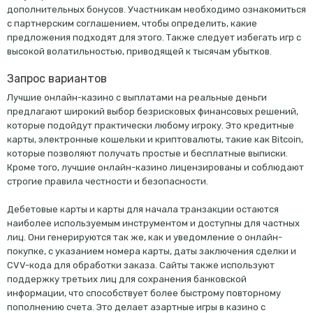
дополнительных бонусов. Участникам необходимо ознакомиться
с партнерским соглашением, чтобы определить, какие
предложения подходят для этого. Также следует избегать игр с
высокой волатильностью, приводящей к тысячам убытков.
Запрос вариантов
Лучшие онлайн-казино с выплатами на реальные деньги
предлагают широкий выбор безрисковых финансовых решений,
которые подойдут практически любому игроку. Это кредитные
карты, электронные кошельки и криптовалюты, такие как Bitcoin,
которые позволяют получать простые и бесплатные выписки.
Кроме того, лучшие онлайн-казино лицензированы и соблюдают
строгие правила честности и безопасности.
Дебетовые карты и карты для начала транзакции остаются
наиболее используемым инструментом и доступны для частных
лиц. Они генерируются так же, как и уведомление о онлайн-
покупке, с указанием номера карты, даты заключения сделки и
CVV-кода для обработки заказа. Сайты также используют
поддержку третьих лиц для сохранения банковской
информации, что способствует более быстрому повторному
пополнению счета. Это делает азартные игры в казино с