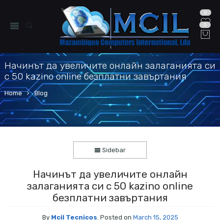
0
0
Начинът да увеличите онлайн залаганията си
с 50 kazino online безплатни завъртания
Home
Blog
Sidebar
Начинът да увеличите онлайн
залаганията си с 50 kazino online
безплатни завъртания
By
Mcil Tecnicos
.
Posted on
March 15, 2025