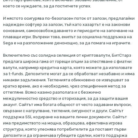
което се нуждаете, за да постигнете успех.
И мястото осигурява по-безопасен поток от залози, предлагайки
надежден софтуер за залози, тъй като хазартът е на законови
основания, самоосвобождаването и периодите на започване на
плаващи игри. Въпреки това, екипът за социална поддръжка на
Sega е на разположение денонощно, за да помага на играчите.
Включително със солидна селекция от криптовалути, БитСтарз
предлага широка гама от горещи опции за спестяване с фиатни
валути, например кредитна карта, която можете да използвате
за t-funds. Депозитите могат да се обработват незабавно и няма
никакви задължения. Тегленията обикновено се извършват за
кратко време, ако е необходимо, чрез специфичния метод за
оттегляне. Всяко казино разполага и с безжично
междуличностно средство и оторизация, за да защити вашия
акаунт. Сайтът има богата общност от често задавани въпроси,
свързани с натрупване, тегления, сигурност и други. Сайтът
поддържа SSL кодиране на вашите лични документи. Сайтът
има предимството на мощна, образцова, ефективна игрова
структура, която улеснява потребителите да поставят първи
депозити и да ограничава губещите сделки, което поддържа