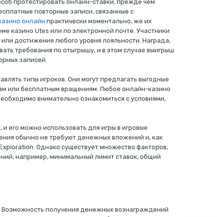
особ протестировать онлайн-ставки, прежде чем
есплатные повторные записи, связанные с
казино онлайн
практически моментально, же их
ме казино Utes или по электронной почте. Участники
или достижения любого уровня лояльности. Награда,
вать требования по отыгрышу, и в этом случае выигрыш
орных записей.
влять типы игроков. Они могут предлагать выгодные
гам или бесплатным вращениям. Любое онлайн-казино
еобходимо внимательно ознакомиться с условиями,
 и его можно использовать для игры в игровые
ения обычно не требуют денежных вложений и, как
Exploration. Однако существует множество факторов,
щений, например, минимальный лимит ставок, общий
и. Возможность получения денежных вознаграждений