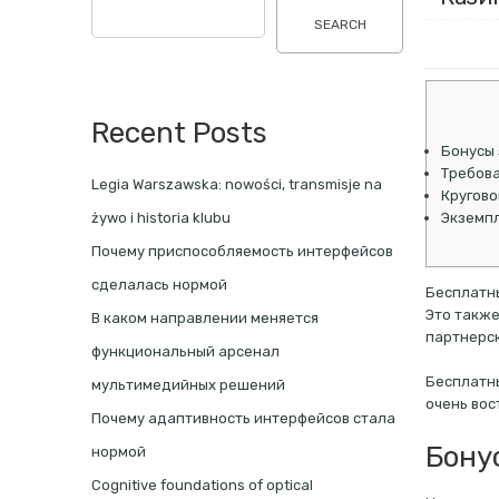
SEARCH
Recent Posts
Бонусы 
Требова
Legia Warszawska: nowości, transmisje na
Кругово
Экземпл
żywo i historia klubu
Почему приспособляемость интерфейсов
сделалась нормой
Бесплатны
Это также
В каком направлении меняется
партнерс
функциональный арсенал
Бесплатны
мультимедийных решений
очень во
Почему адаптивность интерфейсов стала
Бону
нормой
Cognitive foundations of optical