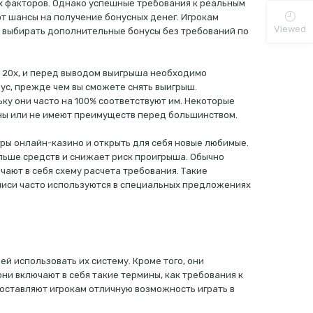
х факторов. Однако успешные требования к реальным
т шансы на получение бонусных денег. Игрокам
Viewed
и выбирать дополнительные бонусы без требований по
 20x, и перед выводом выигрыша необходимо
ус, прежде чем вы сможете снять выигрыш.
ьку они часто на 100% соответствуют им. Некоторые
ярны или не имеют преимуществ перед большинством.
ры онлайн-казино и открыть для себя новые любимые.
льше средств и снижает риск проигрыша. Обычно
ючают в себя схему расчета требования. Такие
писи часто используются в специальных предложениях
 использовать их систему. Кроме того, они
они включают в себя такие термины, как требования к
оставляют игрокам отличную возможность играть в