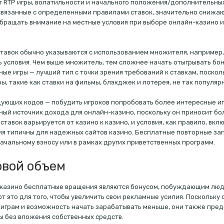
т RTP игры, волатильности и начального положения/дополнительны
связанные с определенными правилами ставок, значительно снижаю
бращать внимание на местные условия при выборе онлайн-казино 
.
тавок обычно указываются с использованием множителя, например,
 условия. Чем выше множитель, тем сложнее начать отыгрывать бон
ые игры — лучший тип с точки зрения требований к ставкам, поскол
ры, такие как ставки на фильмы, блэкджек и лотерея, не так попул
ующих кодов — побудить игроков попробовать более интересные иг
ный источник дохода для онлайн-казино, поскольку он приносит бо
ставок варьируется от казино к казино, и условия, как правило, вкл
я типичны для надежных сайтов казино. Бесплатные повторные за
ачальному взносу или в рамках других приветственных программ.
овой объем
казино бесплатные вращения являются бонусом, побуждающим людей
т это для того, чтобы увеличить свои рекламные усилия. Поскольку 
играм и возможность начать зарабатывать меньше, они также пред
ы без вложения собственных средств.