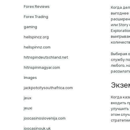
Forex Reviews
Когда дел
выгоднее 
Forex Trading
расширенн
или Story
gaming
Explorati
выигрываю
hellspincz.org
количеств
hellspinnz.com
Выбирая о
hitnspindeutschland.net
службу по
любого, н
hitnspinmagyar.com
рассылать
Images
Экзе
jackpotcitysouthafrica.com
Когда каз
jeux
входить п
jeuxi
улучшить 
этом случ
joocasinoslovenija.com
стратегии
joocasinouk.uk