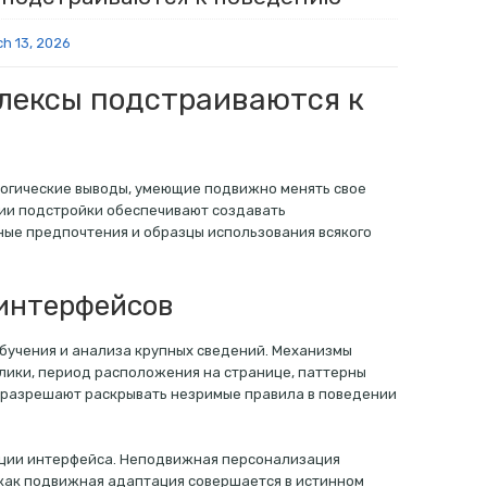
h 13, 2026
лексы подстраиваются к
огические выводы, умеющие подвижно менять свое
гии подстройки обеспечивают создавать
ые предпочтения и образцы использования всякого
 интерфейсов
бучения и анализа крупных сведений. Механизмы
клики, период расположения на странице, паттерны
и разрешают раскрывать незримые правила в поведении
ации интерфейса. Неподвижная персонализация
 как подвижная адаптация совершается в истинном