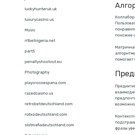
Алго
luckyhunteruk.uk
Коллабора
luxurycasino.us
Пользоват
понравил
Music
похожие 
n1betnigeria.net
Матричная
part5
алгоритмы
помогает 
penaltyshootout.eu
Пред
Photography
playcrocoespana.com
Предиктив
взаимодей
razedcasino.us
предпочте
retrobetdeutschland.com
возможнос
rollxodeutschland.com
Контекст
подстраив
slotmafiadeutschland.com
фразы уве