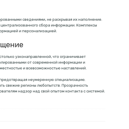
рованными сведениями, не раскрывая их наполнение.
 централизованного сбора информации. Комплексы
ормацией и персонализацией.
ащение
только узконаправленной, что ограничивает
золированными от современной информации и
уместностью и всевозможностью наставлений.
, предотвращая неумеренную специализацию.
ть свежие регионы любопытств. Прозрачность
вателям надзор над свой опытом контакта с системой.