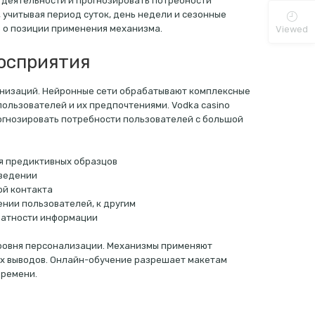
деятельности и прогнозировать потребности
 учитывая период суток, день недели и сезонные
 о позиции применения механизма.
Viewed
осприятия
анизаций. Нейронные сети обрабатывают комплексные
льзователей и их предпочтениями. Vodka casino
огнозировать потребности пользователей с большой
я предиктивных образцов
оведении
ой контакта
нии пользователей, к другим
ватности информации
ровня персонализации. Механизмы применяют
ных выводов. Онлайн-обучение разрешает макетам
времени.