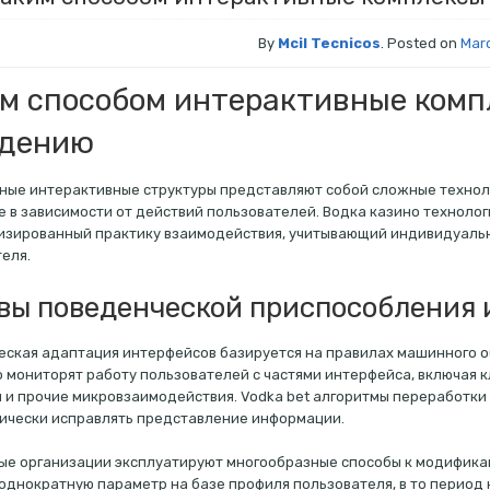
By
Mcil Tecnicos
.
Posted on
Marc
м способом интерактивные комп
едению
ные интерактивные структуры представляют собой сложные технол
 в зависимости от действий пользователей. Водка казино техноло
изированный практику взаимодействия, учитывающий индивидуальн
еля.
вы поведенческой приспособления
ская адаптация интерфейсов базируется на правилах машинного о
 мониторят работу пользователей с частями интерфейса, включая 
 и прочие микровзаимодействия. Vodka bet алгоритмы переработк
ически исправлять представление информации.
ые организации эксплуатируют многообразные способы к модифик
однократную параметр на базе профиля пользователя, в то период