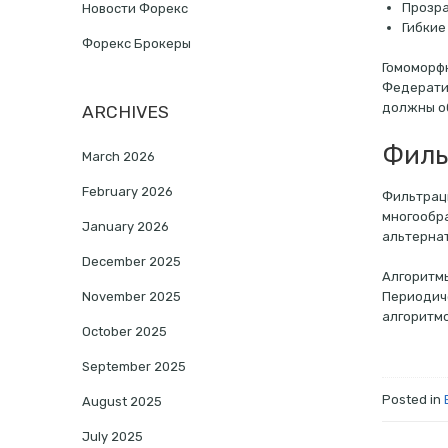
Прозра
Новости Форекс
Гибкие
Форекс Брокеры
Гомоморф
Федерати
должны о
ARCHIVES
Филь
March 2026
February 2026
Фильтраци
многообр
January 2026
альтернат
December 2025
Алгоритмы
November 2025
Периодиче
алгоритмо
October 2025
September 2025
Posted in
August 2025
July 2025