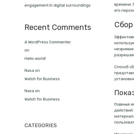
времени.
engagement in digital surroundings
его персо
Сбор
Recent Comments
Эффектив
A WordPress Commenter
использую
незримые
on
разрешае
Hello world!
Способ сб
Nasa
on
представл
Watch for Business
установк
Nasa
on
Пока
Watch for Business
Главные и
действий 
материала
пользоват
CATEGORIES