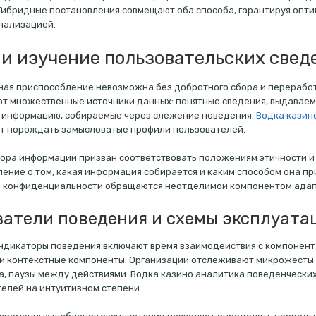
 Гибридные постановления совмещают оба способа, гарантируя оп
нализацией.
 и изучение пользовательских свед
ная приспособление невозможна без добротного сбора и перерабо
т множественные источники данных: понятные сведения, выдаваем
 информацию, собираемые через слежение поведения.
Водка казин
т порождать замысловатые профили пользователей.
ора информации призван соответствовать положениям этичности и
ение о том, какая информация собирается и каким способом она пр
и конфиденциальности обращаются неотделимой компонентом адап
затели поведения и схемы эксплуата
ндикаторы поведения включают время взаимодействия с компонента
и контекстные компоненты. Организации отслеживают микрожесты 
, паузы между действиями. Водка казино аналитика поведенчески
елей на интуитивном степени.