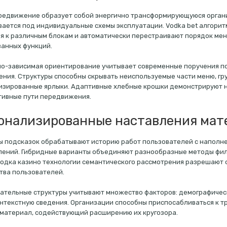
ередвижение образует собой энергично трансформирующуюся орган
ается под индивидуальные схемы эксплуатации. Vodka bet алгори
я к различным блокам и автоматически перестраивают порядок ме
ванных функций.
но-зависимая ориентирование учитывает современные поручения по
ния. Структуры способны скрывать неиспользуемые части меню, гр
зированные ярлыки. Адаптивные хлебные крошки демонстрируют не
тивные пути передвижения.
онализированные наставления мат
ы подсказок обрабатывают историю работ пользователей с наполн
лений. Гибридные варианты объединяют разнообразные методы фил
Водка казино технологии семантического рассмотрения разрешают о
тва пользователей.
ательные структуры учитывают множество факторов: демографичес
онтекстную сведения. Организации способны приспосабливаться к 
материал, содействующий расширению их кругозора.