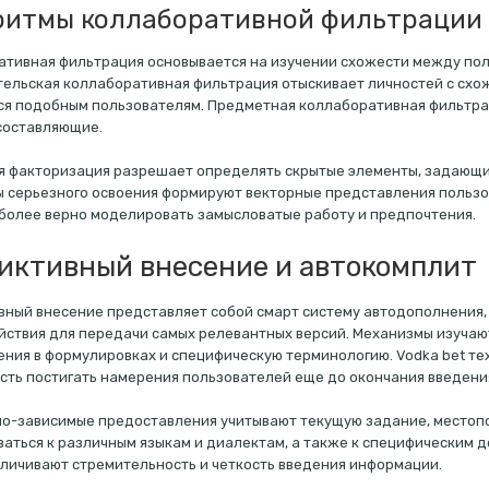
ритмы коллаборативной фильтрации
тивная фильтрация основывается на изучении схожести между пол
ельская коллаборативная фильтрация отыскивает личностей с схо
ся подобным пользователям. Предметная коллаборативная фильтрац
составляющие.
 факторизация разрешает определять скрытые элементы, задающие
 серьезного освоения формируют векторные представления пользо
более верно моделировать замысловатые работу и предпочтения.
иктивный внесение и автокомплит
ный внесение представляет собой смарт систему автодополнения,
ствия для передачи самых релевантных версий. Механизмы изучаю
ния в формулировках и специфическую терминологию. Vodka bet те
ть постигать намерения пользователей еще до окончания введени
но-зависимые предоставления учитывают текущую задание, местоп
аться к различным языкам и диалектам, а также к специфическим 
личивают стремительность и четкость введения информации.