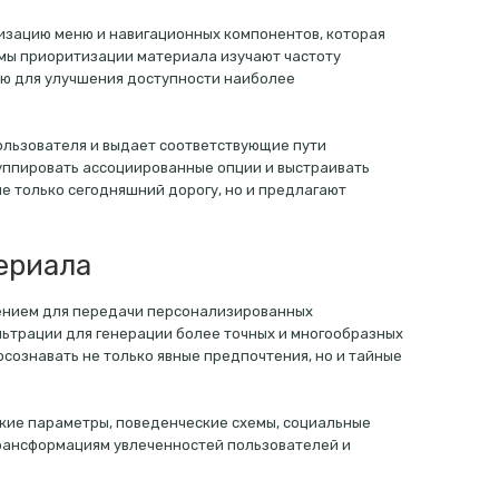
изацию меню и навигационных компонентов, которая
тмы приоритизации материала изучают частоту
ню для улучшения доступности наиболее
льзователя и выдает соответствующие пути
уппировать ассоциированные опции и выстраивать
 только сегодняшний дорогу, но и предлагают
ериала
ением для передачи персонализированных
ьтрации для генерации более точных и многообразных
сознавать не только явные предпочтения, но и тайные
кие параметры, поведенческие схемы, социальные
трансформациям увлеченностей пользователей и