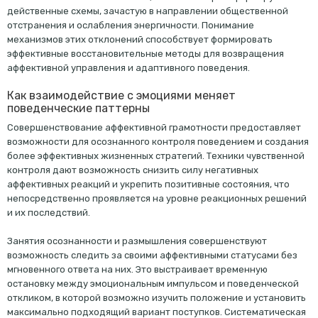
действенные схемы, зачастую в направлении общественной
отстранения и ослабления энергичности. Понимание
механизмов этих отклонений способствует формировать
эффективные восстановительные методы для возвращения
аффективной управления и адаптивного поведения.
Как взаимодействие с эмоциями меняет
поведенческие паттерны
Совершенствование аффективной грамотности предоставляет
возможности для осознанного контроля поведением и создания
более эффективных жизненных стратегий. Техники чувственной
контроля дают возможность снизить силу негативных
аффективных реакций и укрепить позитивные состояния, что
непосредственно проявляется на уровне реакционных решений
и их последствий.
Занятия осознанности и размышления совершенствуют
возможность следить за своими аффективными статусами без
мгновенного ответа на них. Это выстраивает временную
остановку между эмоциональным импульсом и поведенческой
откликом, в которой возможно изучить положение и установить
максимально подходящий вариант поступков. Систематическая