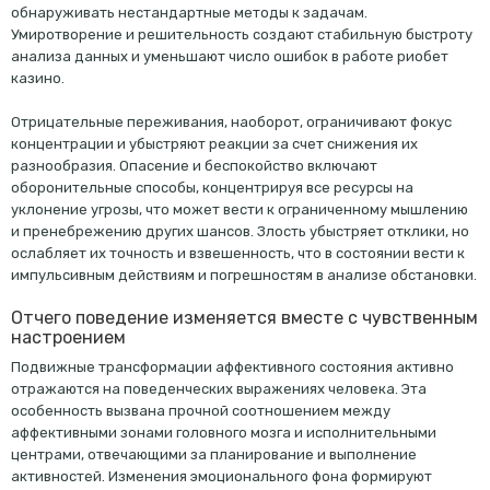
обнаруживать нестандартные методы к задачам.
Умиротворение и решительность создают стабильную быстроту
анализа данных и уменьшают число ошибок в работе риобет
казино.
Отрицательные переживания, наоборот, ограничивают фокус
концентрации и убыстряют реакции за счет снижения их
разнообразия. Опасение и беспокойство включают
оборонительные способы, концентрируя все ресурсы на
уклонение угрозы, что может вести к ограниченному мышлению
и пренебрежению других шансов. Злость убыстряет отклики, но
ослабляет их точность и взвешенность, что в состоянии вести к
импульсивным действиям и погрешностям в анализе обстановки.
Отчего поведение изменяется вместе с чувственным
настроением
Подвижные трансформации аффективного состояния активно
отражаются на поведенческих выражениях человека. Эта
особенность вызвана прочной соотношением между
аффективными зонами головного мозга и исполнительными
центрами, отвечающими за планирование и выполнение
активностей. Изменения эмоционального фона формируют