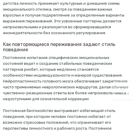
детства личность принимает культурные и домашние схемы
эмоционального отклика, смотря за поведением важных
взрослых и получая подкрепление за определенные варианты
выражения переживаний. Эти усвоенные паттерны делаются
непроизвольными и реализуются во сформировавшейся
жизнедеятельности без осознанного регулирования.
Как повторяющиеся переживания задают стиль
поведения
Постоянное испытание специфических эмоциональных
состояний ведет к созданию стабильных поведенческих
паттернов риобет, которые медленно становятся
особенностями индивидуальности и манерой существования.
Нейропластичность головного мозга обеспечивает закрепление
часто применяемых неврологических маршрутов, делая обычные
чувственно-реакционные ответы все более непроизвольными и
Viewed
недоступными для сознательной коррекции.
Постоянная беспокойство выстраивает избегающий стиль
поведения, при котором человек постоянно избегает от
возможно стрессовых положений, что ограничивает его
перспективы личностного и рабочего роста. Постоянное