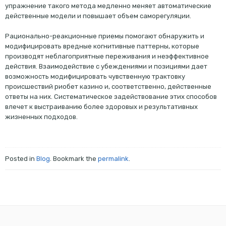
упражнение такого метода медленно меняет автоматические
действенные модели и повышает объем саморегуляции.
Рационально-реакционные приемы помогают обнаружить и
модифицировать вредные когнитивные паттерны, которые
производят неблагоприятные переживания и неэффективное
действия. Взаимодействие с убеждениями и позициями дает
возможность модифицировать чувственную трактовку
происшествий риобет казино и, соответственно, действенные
ответы на них. Систематическое задействование этих способов
влечет к выстраиванию более здоровых и результативных
жизненных подходов.
Posted in
Blog
. Bookmark the
permalink
.