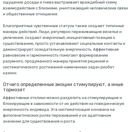
ощущение досады и гнева выстраивает враждебный схему
взаимодействия с близкими, уничтожающий человеческие связи
и общественные отношения.
Благоприятные чувственные статусы также создают типичные
манеры действий. Люди, регулярно переживающие веселье и
увлечение, создают энергичный, инициативный позицию к
существованию, просто устанавливают социальные контакты и
демонстрируют созидательную энергичность. Аффективная
равновесие и гармоничность помогают формированию
разумного, продуманного манеры принятия решений и
систематического достижения намеченных задач риобет
казино.
Отчего определенные эмоции стимулируют, а иные
тормозят
Аффективные отклики можно разделить на стимулирующие и
блокирующие в зависимости от их действия на поведенческую
энергичность индивида. Эта систематизация основана на
филогенетических ролях переживаний и их адаптивном
значении для существования и роста.