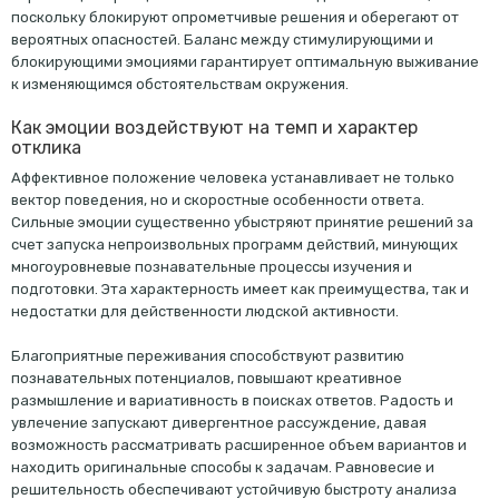
поскольку блокируют опрометчивые решения и оберегают от
вероятных опасностей. Баланс между стимулирующими и
блокирующими эмоциями гарантирует оптимальную выживание
к изменяющимся обстоятельствам окружения.
Как эмоции воздействуют на темп и характер
отклика
Аффективное положение человека устанавливает не только
вектор поведения, но и скоростные особенности ответа.
Сильные эмоции существенно убыстряют принятие решений за
счет запуска непроизвольных программ действий, минующих
многоуровневые познавательные процессы изучения и
подготовки. Эта характерность имеет как преимущества, так и
недостатки для действенности людской активности.
Благоприятные переживания способствуют развитию
познавательных потенциалов, повышают креативное
размышление и вариативность в поисках ответов. Радость и
увлечение запускают дивергентное рассуждение, давая
возможность рассматривать расширенное объем вариантов и
находить оригинальные способы к задачам. Равновесие и
решительность обеспечивают устойчивую быстроту анализа