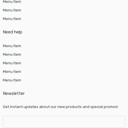
Menu Item
Menu Item
Menu Item
Need help
Menu Item
Menu Item
Menu Item
Menu Item
Menu Item
Newsletter
Get instant updates about our new products and special promos!