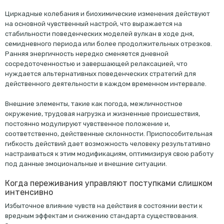
Циркадные колебания и биохимические изменения действуют
на основной чувственный настрой, что выражается на
стабильности поведенческих моделей вулкан в ходе дня,
семидневного периода или более продолжительных отрезков.
Ранняя энергичность нередко сменяется дневной
сосредоточенностью и завершающей релаксацией, что
нуждается альтернативных поведенческих стратегий для
действенного деятельности в каждом временном интервале.
Внешние элементы, такие как погода, межличностное
окружение, трудовая нагрузка и жизненные происшествия,
постоянно модулируют чувственное положение и,
соответственно, действенные склонности. Приспособительная
гибкость действий дает возможность человеку результативно
настраиваться к этим модификациям, оптимизируя свою работу
под данные эмоциональные и внешние ситуации.
Когда переживания управляют поступками слишком
интенсивно
Избыточное влияние чувств на действия в состоянии вести к
вредным эффектам и снижению стандарта существования.