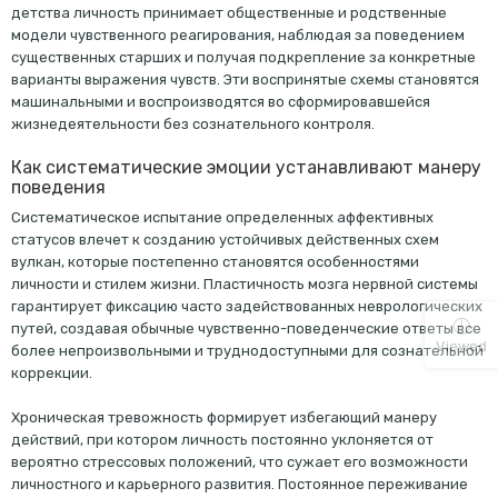
детства личность принимает общественные и родственные
модели чувственного реагирования, наблюдая за поведением
существенных старших и получая подкрепление за конкретные
варианты выражения чувств. Эти воспринятые схемы становятся
машинальными и воспроизводятся во сформировавшейся
жизнедеятельности без сознательного контроля.
Как систематические эмоции устанавливают манеру
поведения
Систематическое испытание определенных аффективных
статусов влечет к созданию устойчивых действенных схем
вулкан, которые постепенно становятся особенностями
личности и стилем жизни. Пластичность мозга нервной системы
гарантирует фиксацию часто задействованных неврологических
путей, создавая обычные чувственно-поведенческие ответы все
Viewed
более непроизвольными и труднодоступными для сознательной
коррекции.
Хроническая тревожность формирует избегающий манеру
действий, при котором личность постоянно уклоняется от
вероятно стрессовых положений, что сужает его возможности
личностного и карьерного развития. Постоянное переживание