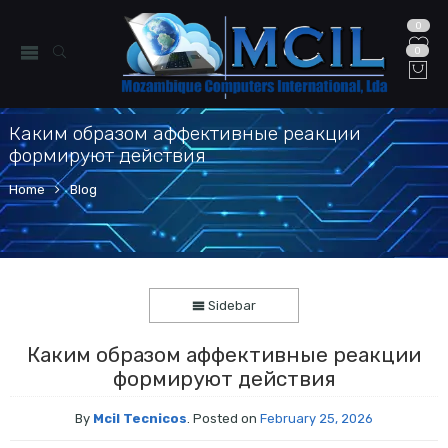
0
0
Каким образом аффективные реакции
формируют действия
Home
Blog
Sidebar
Каким образом аффективные реакции
формируют действия
By
Mcil Tecnicos
.
Posted on
February 25, 2026