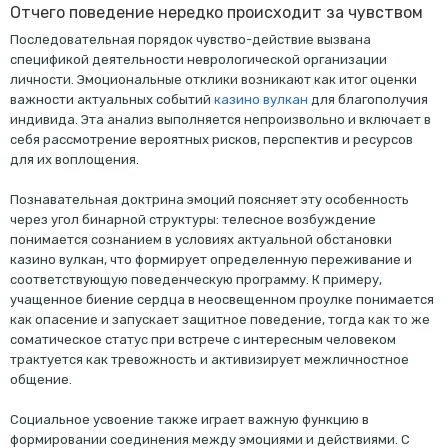
Отчего поведение нередко происходит за чувством
Последовательная порядок чувство-действие вызвана
спецификой деятельности неврологической организации
личности. Эмоциональные отклики возникают как итог оценки
важности актуальных событий
казино вулкан
для благополучия
индивида. Эта анализ выполняется непроизвольно и включает в
себя рассмотрение вероятных рисков, перспектив и ресурсов
для их воплощения.
Познавательная доктрина эмоций поясняет эту особенность
через угол бинарной структуры: телесное возбуждение
понимается сознанием в условиях актуальной обстановки
казино вулкан, что формирует определенную переживание и
соответствующую поведенческую программу. К примеру,
учащенное биение сердца в неосвещенном проулке понимается
как опасение и запускает защитное поведение, тогда как то же
соматическое статус при встрече с интересным человеком
трактуется как тревожность и активизирует межличностное
общение.
Социальное усвоение также играет важную функцию в
формировании соединения между эмоциями и действиями. С