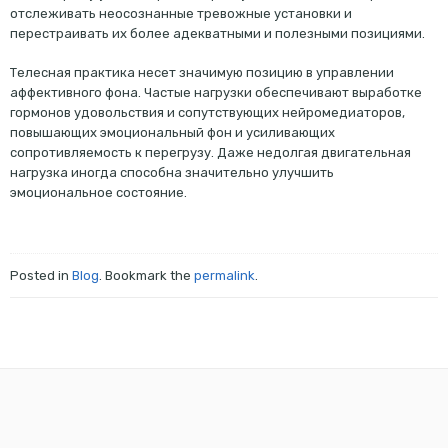
отслеживать неосознанные тревожные установки и
перестраивать их более адекватными и полезными позициями.
Телесная практика несет значимую позицию в управлении
аффективного фона. Частые нагрузки обеспечивают выработке
гормонов удовольствия и сопутствующих нейромедиаторов,
повышающих эмоциональный фон и усиливающих
сопротивляемость к перегрузу. Даже недолгая двигательная
нагрузка иногда способна значительно улучшить
эмоциональное состояние.
Posted in
Blog
. Bookmark the
permalink
.