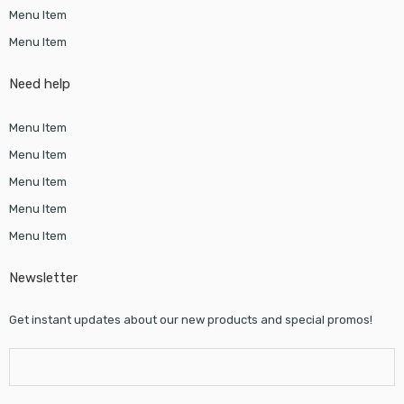
Menu Item
Menu Item
Need help
Menu Item
Menu Item
Menu Item
Menu Item
Menu Item
Newsletter
Get instant updates about our new products and special promos!