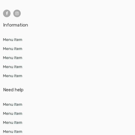
Information
Menu Item
Menu Item
Menu Item
Menu Item
Menu Item
Need help
Menu Item
Menu Item
Menu Item
Menu Item