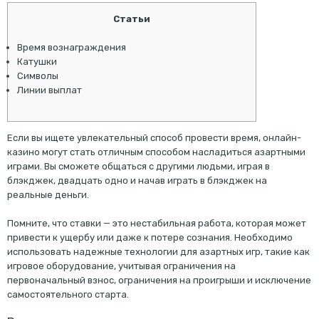
Статьи
Время вознаграждения
Катушки
Символы
Линии выплат
Если вы ищете увлекательный способ провести время, онлайн-
казино могут стать отличным способом насладиться азартными
играми. Вы сможете общаться с другими людьми, играя в
блэкджек, двадцать одно и начав играть в блэкджек на
реальные деньги.
Помните, что ставки — это нестабильная работа, которая может
привести к ущербу или даже к потере сознания.
Необходимо
использовать надежные технологии для азартных игр, такие как
игровое оборудование, учитывая ограничения на
первоначальный взнос, ограничения на проигрыши и исключение
самостоятельного старта.