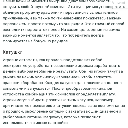
Самые важные моменты выигрыша дают вам возможность
Viewed
получить любой крупный выигрыш. Эти функции могут превратить
обычную программу вращения и перезаписи в увлекательное
приключение, и вы также почти наверняка покажетесь важным
персонажем, просто потому что они рядом. Это отличный способ
восполнить недостаток полос. На самом деле, одним из самых
важных моментов является то, что победитель всегда
формируется из бонусных раундов.
Катушки
Игровые автоматы, как правило, представляют собой
электронные устройства, позволяющие игрокам зарабатывать
деньги, выбирая необычные результаты. Обычно игроки тянут за
рычаг или нажимают кнопку «вращение», чтобы запустить
вращение барабанов. Каждая катушка для наживки заполнена
символами и запускается. После преобразования каналов
устройства комбинация этих символов определяет выплату.
Игроки могут выбирать различные типы катушек, например,
оригинальные нахлыстовые катушки, вызывающие воспоминания
о прошлом, рыболовные катушки с захватывающим дизайном и
рыболовные катушки Megaways, которые позволяют
использовать активные настройки.