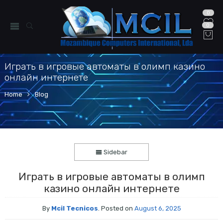
0
0
Играть в игровые автоматы в олимп казино
онлайн интернете
Home
Blog
Sidebar
Играть в игровые автоматы в олимп
казино онлайн интернете
By
Mcil Tecnicos
.
Posted on
August 6, 2025