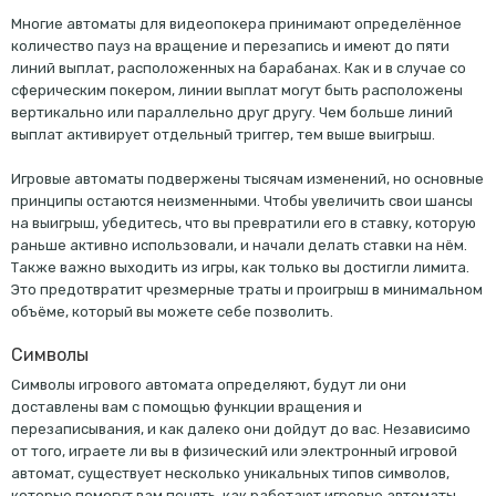
Многие автоматы для видеопокера принимают определённое
количество пауз на вращение и перезапись и имеют до пяти
линий выплат, расположенных на барабанах. Как и в случае со
сферическим покером, линии выплат могут быть расположены
вертикально или параллельно друг другу. Чем больше линий
выплат активирует отдельный триггер, тем выше выигрыш.
Игровые автоматы подвержены тысячам изменений, но основные
принципы остаются неизменными. Чтобы увеличить свои шансы
на выигрыш, убедитесь, что вы превратили его в ставку, которую
раньше активно использовали, и начали делать ставки на нём.
Также важно выходить из игры, как только вы достигли лимита.
Это предотвратит чрезмерные траты и проигрыш в минимальном
объёме, который вы можете себе позволить.
Символы
Символы игрового автомата определяют, будут ли они
доставлены вам с помощью функции вращения и
перезаписывания, и как далеко они дойдут до вас. Независимо
от того, играете ли вы в физический или электронный игровой
автомат, существует несколько уникальных типов символов,
которые помогут вам понять, как работают игровые автоматы.