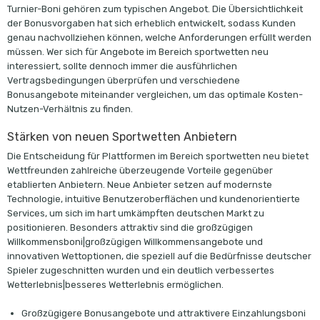
Turnier-Boni gehören zum typischen Angebot. Die Übersichtlichkeit
der Bonusvorgaben hat sich erheblich entwickelt, sodass Kunden
genau nachvollziehen können, welche Anforderungen erfüllt werden
müssen. Wer sich für Angebote im Bereich sportwetten neu
interessiert, sollte dennoch immer die ausführlichen
Vertragsbedingungen überprüfen und verschiedene
Bonusangebote miteinander vergleichen, um das optimale Kosten-
Nutzen-Verhältnis zu finden.
Stärken von neuen Sportwetten Anbietern
Die Entscheidung für Plattformen im Bereich sportwetten neu bietet
Wettfreunden zahlreiche überzeugende Vorteile gegenüber
etablierten Anbietern. Neue Anbieter setzen auf modernste
Technologie, intuitive Benutzeroberflächen und kundenorientierte
Services, um sich im hart umkämpften deutschen Markt zu
positionieren. Besonders attraktiv sind die großzügigen
Willkommensboni|großzügigen Willkommensangebote und
innovativen Wettoptionen, die speziell auf die Bedürfnisse deutscher
Spieler zugeschnitten wurden und ein deutlich verbessertes
Wetterlebnis|besseres Wetterlebnis ermöglichen.
Großzügigere Bonusangebote und attraktivere Einzahlungsboni