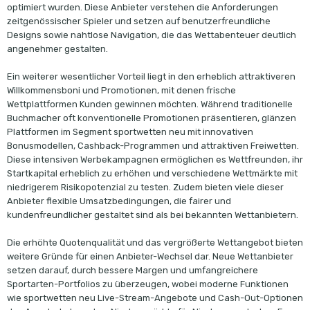
optimiert wurden. Diese Anbieter verstehen die Anforderungen
zeitgenössischer Spieler und setzen auf benutzerfreundliche
Designs sowie nahtlose Navigation, die das Wettabenteuer deutlich
angenehmer gestalten.
Ein weiterer wesentlicher Vorteil liegt in den erheblich attraktiveren
Willkommensboni und Promotionen, mit denen frische
Wettplattformen Kunden gewinnen möchten. Während traditionelle
Buchmacher oft konventionelle Promotionen präsentieren, glänzen
Plattformen im Segment sportwetten neu mit innovativen
Bonusmodellen, Cashback-Programmen und attraktiven Freiwetten.
Diese intensiven Werbekampagnen ermöglichen es Wettfreunden, ihr
Startkapital erheblich zu erhöhen und verschiedene Wettmärkte mit
niedrigerem Risikopotenzial zu testen. Zudem bieten viele dieser
Anbieter flexible Umsatzbedingungen, die fairer und
kundenfreundlicher gestaltet sind als bei bekannten Wettanbietern.
Die erhöhte Quotenqualität und das vergrößerte Wettangebot bieten
weitere Gründe für einen Anbieter-Wechsel dar. Neue Wettanbieter
setzen darauf, durch bessere Margen und umfangreichere
Sportarten-Portfolios zu überzeugen, wobei moderne Funktionen
wie sportwetten neu Live-Stream-Angebote und Cash-Out-Optionen