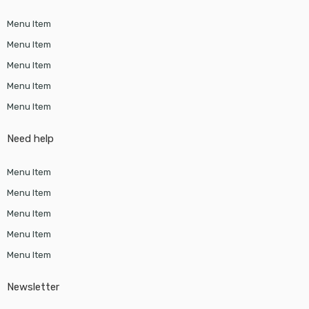
Menu Item
Menu Item
Menu Item
Menu Item
Menu Item
Need help
Menu Item
Menu Item
Menu Item
Menu Item
Menu Item
Newsletter