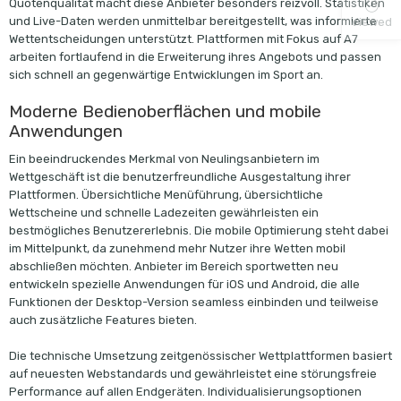
Quotenqualität macht diese Anbieter besonders reizvoll. Statistiken
und Live-Daten werden unmittelbar bereitgestellt, was informierte
Viewed
Wettentscheidungen unterstützt. Plattformen mit Fokus auf A7
arbeiten fortlaufend in die Erweiterung ihres Angebots und passen
sich schnell an gegenwärtige Entwicklungen im Sport an.
Moderne Bedienoberflächen und mobile
Anwendungen
Ein beeindruckendes Merkmal von Neulingsanbietern im
Wettgeschäft ist die benutzerfreundliche Ausgestaltung ihrer
Plattformen. Übersichtliche Menüführung, übersichtliche
Wettscheine und schnelle Ladezeiten gewährleisten ein
bestmögliches Benutzererlebnis. Die mobile Optimierung steht dabei
im Mittelpunkt, da zunehmend mehr Nutzer ihre Wetten mobil
abschließen möchten. Anbieter im Bereich sportwetten neu
entwickeln spezielle Anwendungen für iOS und Android, die alle
Funktionen der Desktop-Version seamless einbinden und teilweise
auch zusätzliche Features bieten.
Die technische Umsetzung zeitgenössischer Wettplattformen basiert
auf neuesten Webstandards und gewährleistet eine störungsfreie
Performance auf allen Endgeräten. Individualisierungsoptionen