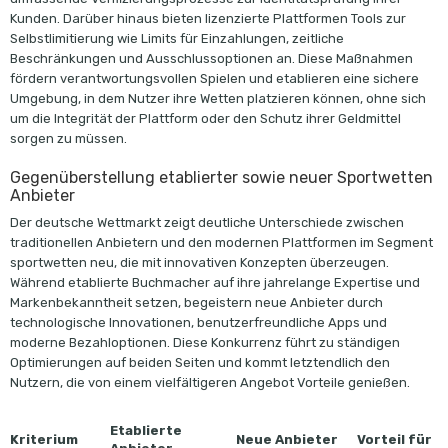
Kunden. Darüber hinaus bieten lizenzierte Plattformen Tools zur
Selbstlimitierung wie Limits für Einzahlungen, zeitliche
Beschränkungen und Ausschlussoptionen an. Diese Maßnahmen
fördern verantwortungsvollen Spielen und etablieren eine sichere
Umgebung, in dem Nutzer ihre Wetten platzieren können, ohne sich
um die Integrität der Plattform oder den Schutz ihrer Geldmittel
sorgen zu müssen.
Gegenüberstellung etablierter sowie neuer Sportwetten
Anbieter
Der deutsche Wettmarkt zeigt deutliche Unterschiede zwischen
traditionellen Anbietern und den modernen Plattformen im Segment
sportwetten neu, die mit innovativen Konzepten überzeugen.
Während etablierte Buchmacher auf ihre jahrelange Expertise und
Markenbekanntheit setzen, begeistern neue Anbieter durch
technologische Innovationen, benutzerfreundliche Apps und
moderne Bezahloptionen. Diese Konkurrenz führt zu ständigen
Optimierungen auf beiden Seiten und kommt letztendlich den
Nutzern, die von einem vielfältigeren Angebot Vorteile genießen.
Etablierte
Kriterium
Neue Anbieter
Vorteil für