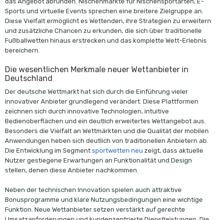
das Angebot abrunden. Nischenmärkte für Nischensportarten, E-
Sports und virtuelle Events sprechen eine breitere Zielgruppe an.
Diese Vielfalt ermöglicht es Wettenden, ihre Strategien zu erweitern
und zusätzliche Chancen zu erkunden, die sich über traditionelle
Fußballwetten hinaus erstrecken und das komplette Wett-Erlebnis
bereichern.
Die wesentlichen Merkmale neuer Wettanbieter in
Deutschland
Der deutsche Wettmarkt hat sich durch die Einführung vieler
innovativer Anbieter grundlegend verändert. Diese Plattformen
zeichnen sich durch innovative Technologien, intuitive
Bedienoberflächen und ein deutlich erweitertes Wettangebot aus.
Besonders die Vielfalt an Wettmärkten und die Qualität der mobilen
Anwendungen heben sich deutlich von traditionellen Anbietern ab.
Die Entwicklung im Segment
sportwetten neu
zeigt, dass aktuelle
Nutzer gestiegene Erwartungen an Funktionalität und Design
stellen, denen diese Anbieter nachkommen.
Neben der technischen Innovation spielen auch attraktive
Bonusprogramme und klare Nutzungsbedingungen eine wichtige
Funktion. Neue Wettanbieter setzen verstärkt auf gerechte
Umsatzanforderungen und kundenzentrierte Dienstleistungen. Die