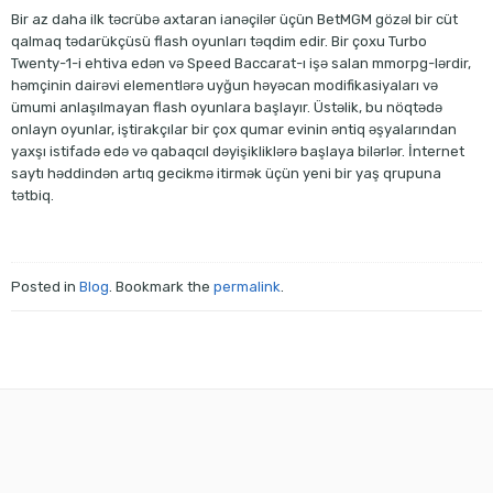
Bir az daha ilk təcrübə axtaran ianəçilər üçün BetMGM gözəl bir cüt
qalmaq tədarükçüsü flash oyunları təqdim edir. Bir çoxu Turbo
Twenty-1-i ehtiva edən və Speed ​​Baccarat-ı işə salan mmorpg-lərdir,
həmçinin dairəvi elementlərə uyğun həyəcan modifikasiyaları və
ümumi anlaşılmayan flash oyunlara başlayır. Üstəlik, bu nöqtədə
onlayn oyunlar, iştirakçılar bir çox qumar evinin əntiq əşyalarından
yaxşı istifadə edə və qabaqcıl dəyişikliklərə başlaya bilərlər. İnternet
saytı həddindən artıq gecikmə itirmək üçün yeni bir yaş qrupuna
tətbiq.
Posted in
Blog
. Bookmark the
permalink
.