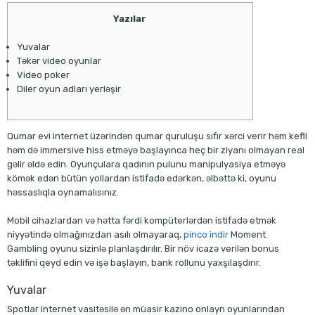
Yazılar
Yuvalar
Təkər video oyunlar
Video poker
Diler oyun adları yerləşir
Qumar evi internet üzərindən qumar quruluşu sıfır xərci verir həm kefli
həm də immersive hiss etməyə başlayınca heç bir ziyanı olmayan real
gəlir əldə edin.
Oyunçulara qadının pulunu manipulyasiya etməyə
kömək edən bütün yollardan istifadə edərkən, əlbəttə ki, oyunu
həssaslıqla oynamalısınız.
Mobil cihazlardan və hətta fərdi kompüterlərdən istifadə etmək
niyyətində olmağınızdan asılı olmayaraq,
pinco indir
Moment
Gambling oyunu sizinlə planlaşdırılır. Bir növ icazə verilən bonus
təklifini qeyd edin və işə başlayın, bank rollunu yaxşılaşdırır.
Yuvalar
Spotlar internet vasitəsilə ən müasir kazino onlayn oyunlarından