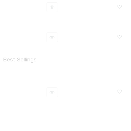
Best Sellings