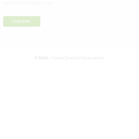
©
MCIL
- Todos Direitos Reservados!