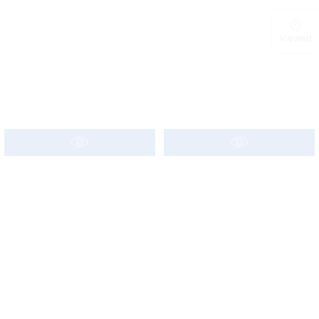
Viewed