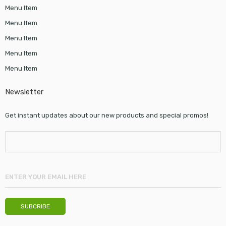
Menu Item
Menu Item
Menu Item
Menu Item
Menu Item
Newsletter
Get instant updates about our new products and special promos!