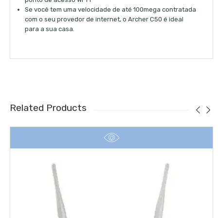
Se você tem uma velocidade de até 100mega contratada
com o seu provedor de internet, o Archer C50 é ideal
para a sua casa.
Related Products